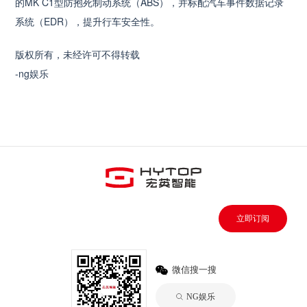
的MK C1型防抱死制动系统（ABS），并标配汽车事件数据记录
系统（EDR），提升行车安全性。
版权所有，未经许可不得转载
-ng娱乐
立即订阅
微信搜一搜
NG娱乐